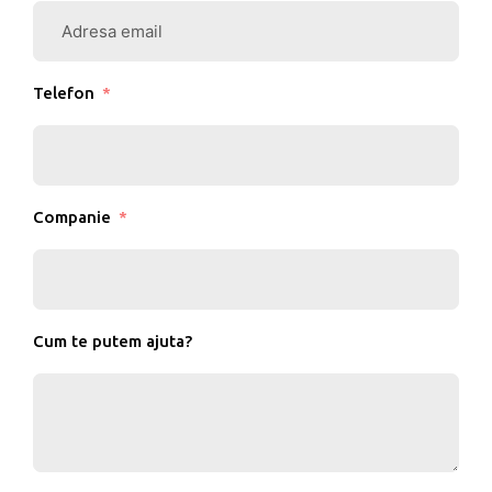
Telefon
Companie
Cum te putem ajuta?