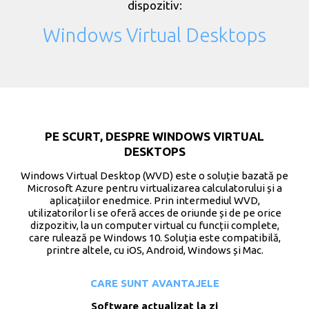
dispozitiv:
Windows Virtual Desktops
PE SCURT, DESPRE WINDOWS VIRTUAL
DESKTOPS
Windows Virtual Desktop (WVD) este o soluție bazată pe
Microsoft Azure pentru virtualizarea calculatorului și a
aplicațiilor enedmice. Prin intermediul WVD,
utilizatorilor li se oferă acces de oriunde și de pe orice
dizpozitiv, la un computer virtual cu funcții complete,
care rulează pe Windows 10. Soluția este compatibilă,
printre altele, cu iOS, Android, Windows și Mac.
CARE SUNT AVANTAJELE
Software actualizat la zi