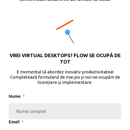
VREI VIRTUAL DESKTOPS? FLOW SE OCUPĂ DE
TOT
E momentul să abordez inovativ productivitatea!
Completează formularul de mai jos și noi ne ocupăm de
licențiere și implementare.
Nume
Email