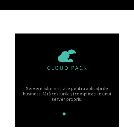
Servere administrate pentru aplicații de
business, fără costurile și complicațiile unui
server propriu.