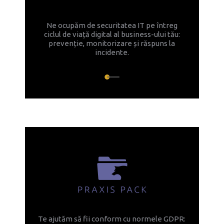
Ne ocupăm de securitatea IT pe întreg
ciclul de viață digital al business-ului tău:
prevenție, monitorizare și răspuns la
incidente.
Te ajutăm să fii conform cu normele GDPR: