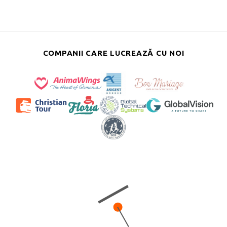
COMPANII CARE LUCREAZĂ CU NOI