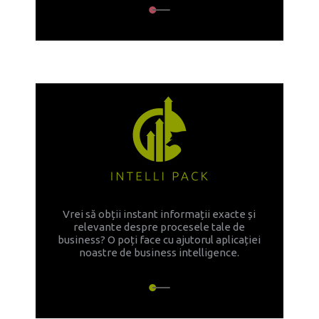
Vrei să obții instant informații exacte și
relevante despre procesele tale de
business? O poți face cu ajutorul aplicației
noastre de business intelligence.